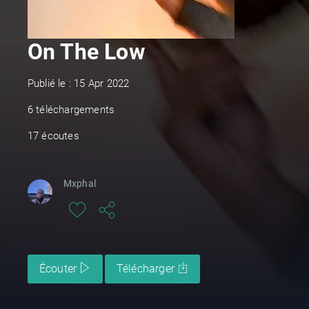
On The Low
Publié le : 15 Apr 2022
6 téléchargements
17 écoutes
Mxphal
Écouter
Télécharger